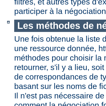
filtres, et autres types d
participer à la négociatio
Les méthodes de né
Une fois obtenue la liste 
une ressource donnée, ht
méthodes pour choisir la 
retourner, s'il y a lieu, soit
de correspondances de ty
basant sur les noms de fic
Il n'est pas nécessaire de
comment la négociation f