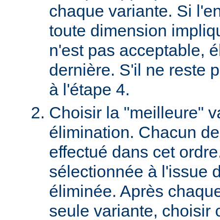
chaque variante. Si l'e
toute dimension impliq
n'est pas acceptable, é
dernière. S'il ne reste p
à l'étape 4.
Choisir la "meilleure" v
élimination. Chacun des
effectué dans cet ordre
sélectionnée à l'issue d
éliminée. Après chaque 
seule variante, choisir 