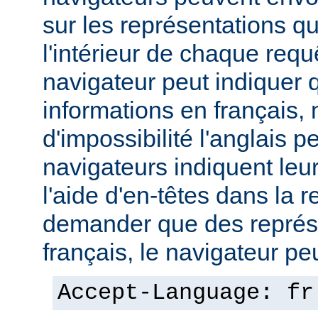
sur les représentations qu'
l'intérieur de chaque req
navigateur peut indiquer qu
informations en français,
d'impossibilité l'anglais p
navigateurs indiquent leu
l'aide d'en-têtes dans la 
demander que des représ
français, le navigateur peut
Accept-Language: fr