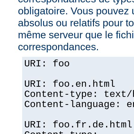
obligatoire. Vous pouvez 
absolus ou relatifs pour tou
même serveur que le fichi
correspondances.
URI: foo
URI: foo.en.html
Content-type: text/
Content-language: e
URI: foo.fr.de.html