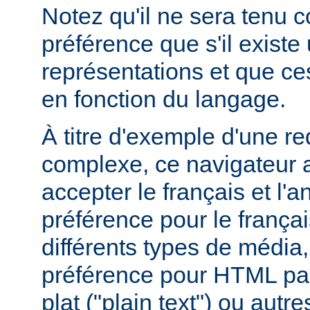
Notez qu'il ne sera tenu 
préférence que s'il existe
représentations et que ce
en fonction du langage.
À titre d'exemple d'une r
complexe, ce navigateur a
accepter le français et l'
préférence pour le françai
différents types de média
préférence pour HTML par
plat ("plain text") ou autre