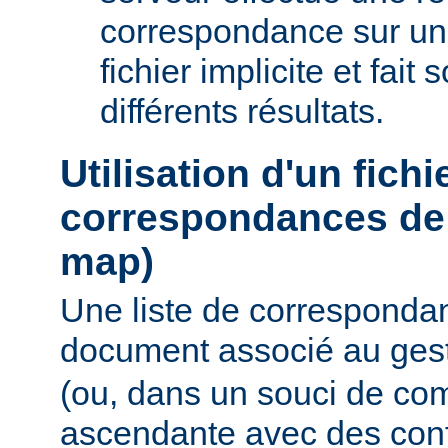
correspondance sur un
fichier implicite et fait
différents résultats.
Utilisation d'un fichi
correspondances de 
map)
Une liste de corresponda
document associé au ges
(ou, dans un souci de com
ascendante avec des conf