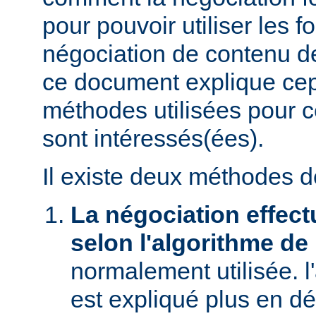
pour pouvoir utiliser les f
négociation de contenu de
ce document explique ce
méthodes utilisées pour c
sont intéressés(ées).
Il existe deux méthodes d
La négociation effect
selon l'algorithme de
normalement utilisée. l
est expliqué plus en dé