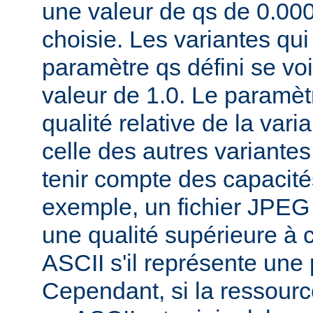
une valeur de qs de 0.00
choisie. Les variantes qui
paramètre qs défini se voi
valeur de 1.0. Le paramèt
qualité relative de la var
celle des autres variantes
tenir compte des capacités
exemple, un fichier JPEG
une qualité supérieure à ce
ASCII s'il représente une
Cependant, si la ressourc