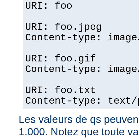
URI: foo
URI: foo.jpeg
Content-type: image
URI: foo.gif
Content-type: image
URI: foo.txt
Content-type: text/
Les valeurs de qs peuvent
1.000. Notez que toute v