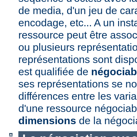
de media, d'un jeu de car
encodage, etc... A un ins
ressource peut être assoc
ou plusieurs représentatio
représentations sont disp
est qualifiée de
négociab
ses représentations se 
différences entre les vari
d'une ressource négociabl
dimensions
de la négoci