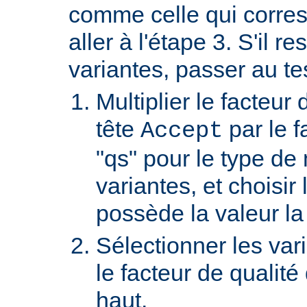
comme celle qui corre
aller à l'étape 3. S'il re
variantes, passer au te
Multiplier le facteur 
tête
par le f
Accept
"qs" pour le type de
variantes, et choisir 
possède la valeur la
Sélectionner les var
le facteur de qualité
haut.