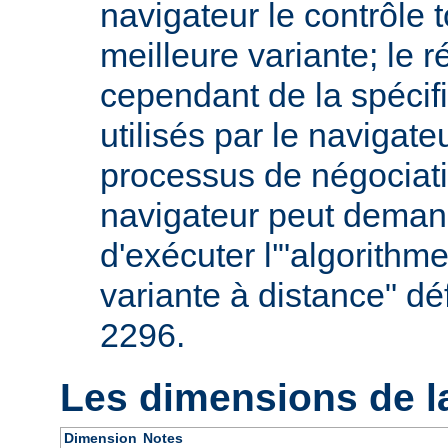
navigateur le contrôle t
meilleure variante; le 
cependant de la spécifi
utilisés par le navigate
processus de négociati
navigateur peut deman
d'exécuter l'"algorithm
variante à distance" dé
2296.
Les dimensions de l
Dimension
Notes