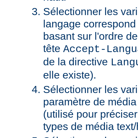
Sélectionner les var
langage correspond 
basant sur l'ordre d
tête
Accept-Langu
de la directive
Lang
elle existe).
Sélectionner les var
paramètre de média "
(utilisé pour précise
types de média text/