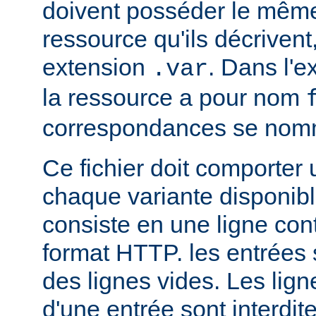
doivent posséder le mêm
ressource qu'ils décrivent
extension
. Dans l'
.var
la ressource a pour nom
correspondances se no
Ce fichier doit comporter
chaque variante disponib
consiste en une ligne con
format HTTP. les entrées
des lignes vides. Les ligne
d'une entrée sont interdit