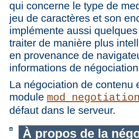
qui concerne le type de med
jeu de caractères et son en
implémente aussi quelques 
traiter de manière plus intel
en provenance de navigateu
informations de négociation
La négociation de contenu e
module
mod_negotiatio
défaut dans le serveur.
À propos de la négo