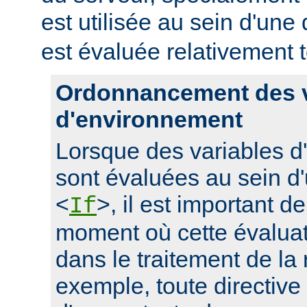
est utilisée au sein d'une 
est évaluée relativement t
Ordonnancement des v
d'environnement
Lorsque des variables 
sont évaluées au sein d'
<
>, il est important d
If
moment où cette évaluati
dans le traitement de la
exemple, toute directive