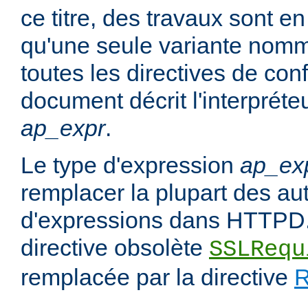
ce titre, des travaux sont en
qu'une seule variante no
toutes les directives de con
document décrit l'interpréte
ap_expr
.
Le type d'expression
ap_ex
remplacer la plupart des au
d'expressions dans HTTPD.
directive obsolète
SSLRequ
remplacée par la directive
R