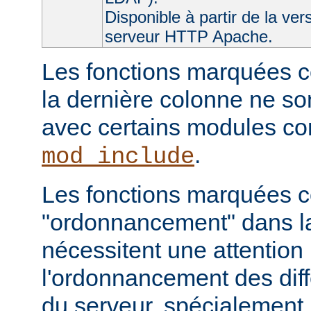
Disponible à partir de la ver
serveur HTTP Apache.
Les fonctions marquées c
la dernière colonne ne so
avec certains modules 
.
mod_include
Les fonctions marquées
"ordonnancement" dans la
nécessitent une attention 
l'ordonnancement des dif
du serveur, spécialement 