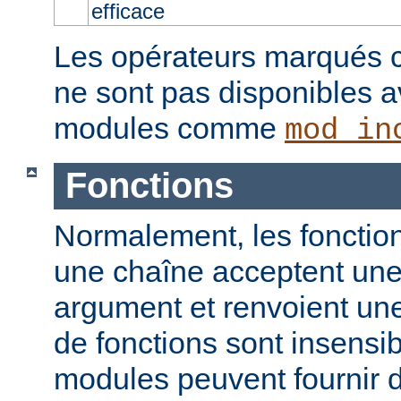
efficace
Les opérateurs marqués c
ne sont pas disponibles a
modules comme
mod_in
Fonctions
Normalement, les fonction
une chaîne acceptent un
argument et renvoient un
de fonctions sont insensib
modules peuvent fournir d