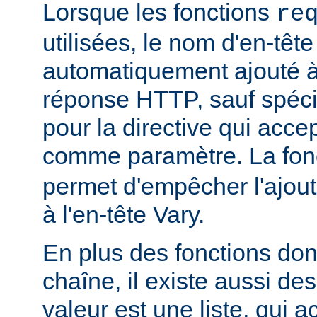
Lorsque les fonctions
re
utilisées, le nom d'en-tête
automatiquement ajouté à 
réponse HTTP, sauf spécif
pour la directive qui acce
comme paramètre. La fon
permet d'empêcher l'ajout
à l'en-tête Vary.
En plus des fonctions dont
chaîne, il existe aussi des
valeur est une liste, qui 