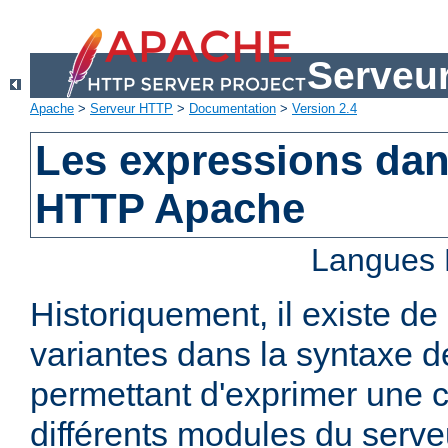
Serveu
Apache
>
Serveur HTTP
>
Documentation
>
Version 2.4
Les expressions dan
HTTP Apache
Langues 
Historiquement, il existe 
variantes dans la syntaxe 
permettant d'exprimer une c
différents modules du serv