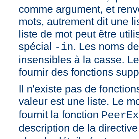
comme argument, et renvo
mots, autrement dit une li
liste de mot peut être util
spécial
. Les noms de
-in
insensibles à la casse. 
fournir des fonctions sup
Il n'existe pas de fonction
valeur est une liste. Le 
fournit la fonction
PeerEx
description de la directiv