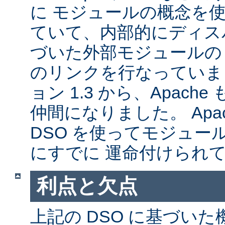
に モジュールの概念を
ていて、内部的にディス
づいた外部モジュールの A
のリンクを行なっていま
ョン 1.3 から、Apache
仲間になりました。 Apa
DSO を使ってモジュー
にすでに 運命付けられ
利点と欠点
上記の DSO に基づい