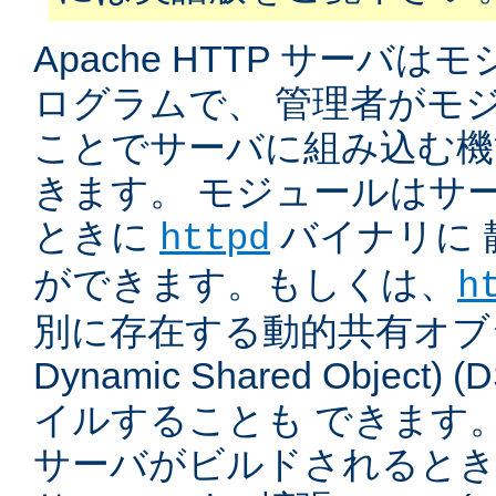
Apache HTTP サーバ
ログラムで、 管理者がモ
ことでサーバに組み込む機
きます。 モジュールはサ
ときに
バイナリに 
httpd
ができます。もしくは、
h
別に存在する動的共有オブジ
Dynamic Shared Object
イルすることも できます。
サーバがビルドされると