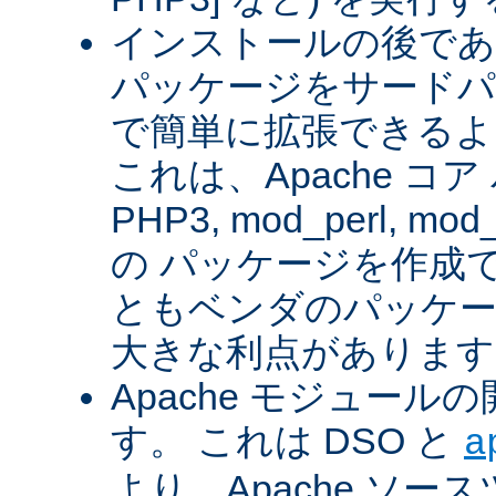
インストールの後であ
パッケージをサードパ
で簡単に拡張できるよ
これは、Apache コ
PHP3, mod_perl, mod_
の パッケージを作成
ともベンダのパッケー
大きな利点があります
Apache モジュー
す。 これは DSO と
a
より、Apache ソー