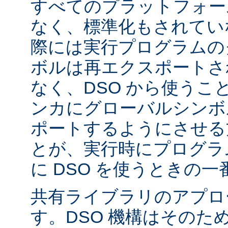
すべてのプラットフォー
なく、標準化もされてい
際には実行プログラムの
ボルは再エクスポートさ
なく、DSO から使うこ
ンカにグローバルシンボ
ポートするようにさせる
とが、実行時にプログラ
に DSO を使うときの
共有ライブラリのアプロ
す。DSO 機構はそのた