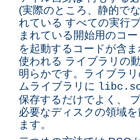
(実際のところ、静的で
れている すべての実行
まれている開始用のコー
を起動するコードが含ま
使われる ライブラリの
明らかです。ライブラリ
ムライブラリに
libc.s
保存するだけでよく、 
必要なディスクの領域を
ます。