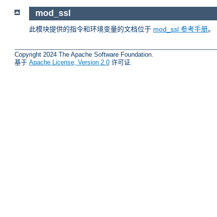
mod_ssl
此模块提供的指令和环境变量的文档位于
mod_ssl 参考手册
。
Copyright 2024 The Apache Software Foundation.
基于
Apache License, Version 2.0
许可证.