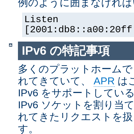
例のように囲まなければ
Listen
[2001:db8::a00:20ff
IPv6 の特記事項
多くのプラットホームで I
れてきていて、
APR
は
IPv6 をサポートしているの
IPv6 ソケットを割り当て
れてきたリクエストを扱
す。