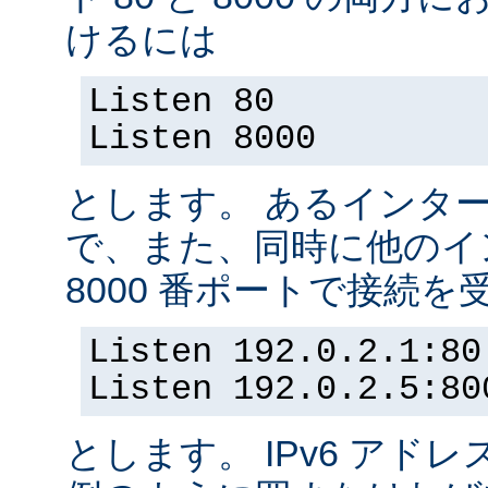
けるには
Listen 80
Listen 8000
とします。 あるインター
で、また、同時に他のイ
8000 番ポートで接続
Listen 192.0.2.1:80
Listen 192.0.2.5:80
とします。 IPv6 アド