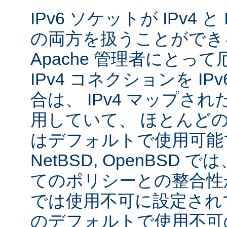
IPv6 ソケットが IPv4 
の両方を扱うことができ
Apache 管理者にとっ
IPv4 コネクションを I
合は、 IPv4 マップされた
用していて、 ほとんど
はデフォルトで使用可能です
NetBSD, OpenBSD
てのポリシーとの整合性
では使用不可に設定され
のデフォルトで使用不可