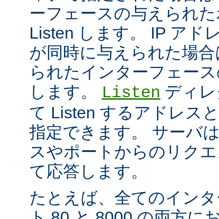
ーフェースの与えられた
Listen します。 IP 
が同時に与えられた場合
られたインターフェースのポ
します。
ディレ
Listen
て Listen するアド
指定できます。 サーバ
スやポートからのリクエ
て応答します。
たとえば、全てのインタ
ト 80 と 8000 の両