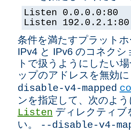
Listen 0.0.0.0:80
Listen 192.0.2.1:80
条件を満たすプラットホーム
IPv4 と IPv6 のコ
トで扱うようにしたい場合 (
ップのアドレスを無効にし
disable-v4-mapped
c
ンを指定して、次のよう
ディレクティブ
Listen
い。
--disable-v4-ma