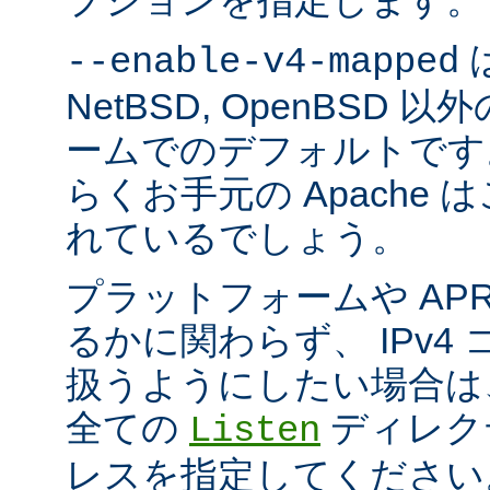
プションを指定します。
は
--enable-v4-mapped
NetBSD, OpenBSD
ームでのデフォルトです
らくお手元の Apache
れているでしょう。
プラットフォームや AP
るかに関わらず、 IPv4
扱うようにしたい場合は
全ての
ディレクテ
Listen
レスを指定してください