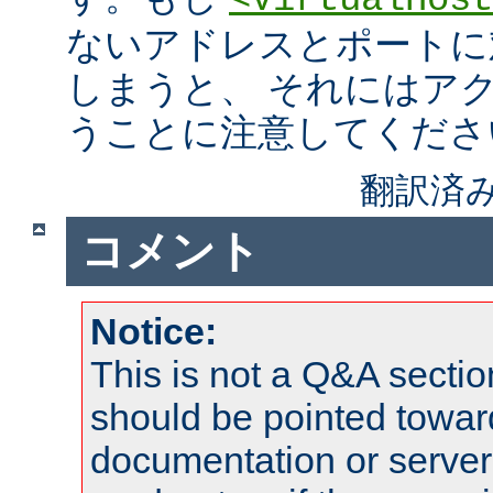
<VirtualHost
ないアドレスとポートに
しまうと、 それにはア
うことに注意してくださ
翻訳済み
コメント
Notice:
This is not a Q&A sect
should be pointed towar
documentation or serve