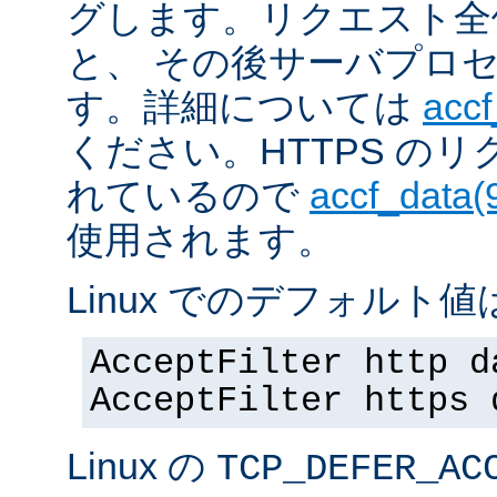
グします。リクエスト全
と、 その後サーバプロ
す。詳細については
accf
ください。HTTPS の
れているので
accf_data(
使用されます。
Linux でのデフォルト値は
AcceptFilter http d
AcceptFilter https 
Linux の
TCP_DEFER_AC