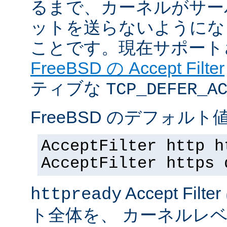
るまで、カーネルがサー
ットを送らないようにな
ことです。現在サポート
FreeBSD の Accept Filter
ティブな
TCP_DEFER_A
FreeBSD のデフォルト値
AcceptFilter http h
AcceptFilter https 
Accept Fil
httpready
ト全体を、 カーネルレ