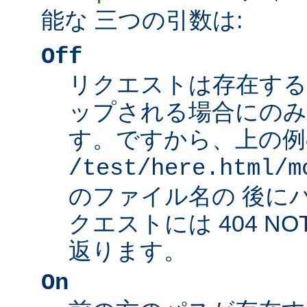
能な 三つの引数は:
Off
リクエストは存在する
ップされる場合にのみ
す。ですから、上の例
/test/here.html/m
のファイル名の 後に
クエストには 404 NO
返ります。
On