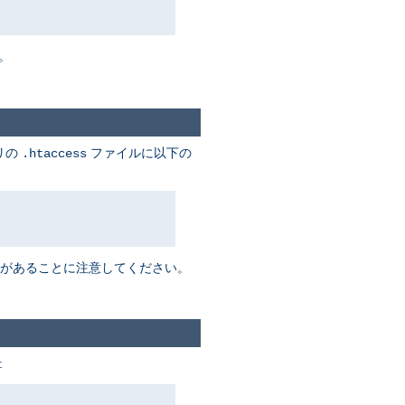
。
リの
ファイルに以下の
.htaccess
があることに注意してください。
: