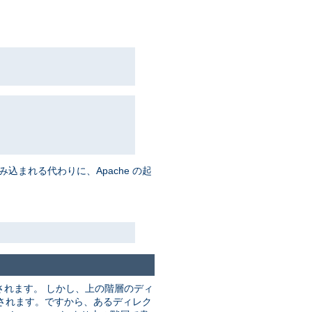
まれる代わりに、Apache の起
れます。 しかし、上の階層のディ
されます。ですから、あるディレク