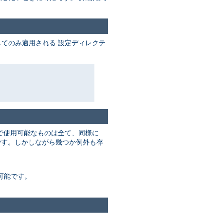
てのみ適用される 設定ディレクテ
で使用可能なものは全て、同様に
す。しかしながら幾つか例外も存
可能です。