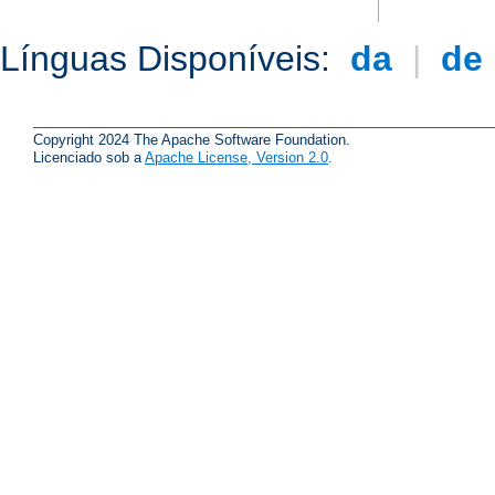
Línguas Disponíveis:
da
|
de
Copyright 2024 The Apache Software Foundation.
Licenciado sob a
Apache License, Version 2.0
.