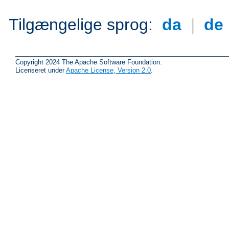
Tilgængelige sprog:
da
|
de
Copyright 2024 The Apache Software Foundation.
Licenseret under
Apache License, Version 2.0
.