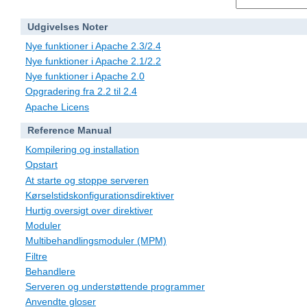
Udgivelses Noter
Nye funktioner i Apache 2.3/2.4
Nye funktioner i Apache 2.1/2.2
Nye funktioner i Apache 2.0
Opgradering fra 2.2 til 2.4
Apache Licens
Reference Manual
Kompilering og installation
Opstart
At starte og stoppe serveren
Kørselstidskonfigurationsdirektiver
Hurtig oversigt over direktiver
Moduler
Multibehandlingsmoduler (MPM)
Filtre
Behandlere
Serveren og understøttende programmer
Anvendte gloser